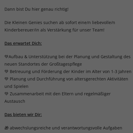
Dann bist Du hier genau richtig!
Die Kleinen Genies suchen ab sofort eine/n liebevolle/n
Kinderbereuer/in als Verstärkung für unser Team!
Das erwartet Dich:
💚Aufbau & Unterstützung bei der Planung und Gestaltung des
neuen Standortes der Großtagespflege
💚 Betreuung und Förderung der Kinder im Alter von 1-3 Jahren
💚 Planung und Durchführung von altersgerechten Aktivitäten
und Spielen
💚 Zusammenarbeit mit den Eltern und regelmäßiger
Austausch
Das bieten wir Dir:
🎁 abwechslungsreiche und verantwortungsvolle Aufgaben