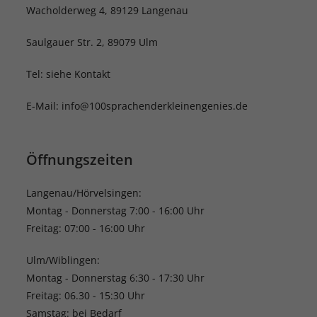
Wacholderweg 4, 89129 Langenau
Saulgauer Str. 2, 89079 Ulm
Tel: siehe Kontakt
E-Mail: info@100sprachenderkleinengenies.de
Öffnungszeiten
Langenau/Hörvelsingen:
Montag - Donnerstag 7:00 - 16:00 Uhr
Freitag: 07:00 - 16:00 Uhr
Ulm/Wiblingen:
Montag - Donnerstag 6:30 - 17:30 Uhr
Freitag: 06.30 - 15:30 Uhr
Samstag: bei Bedarf