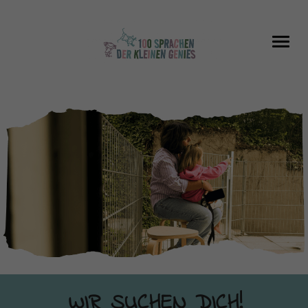
WIR SUCHEN DICH!