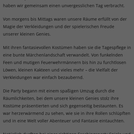
haben wir gemeinsam einen unvergesslichen Tag verbracht.
Von morgens bis Mittags waren unsere Räume erfüllt von der
Magie der Verkleidungen und der spielerischen Freude
unserer kleinen Genies.
Mit ihren fantasievollen Kostümen haben sie die Tagespflege in
eine bunte Märchenlandschaft verwandelt. Von funkelnden
Feen und mutigen Feuerwehrmännern bis hin zu furchtlosen
Löwen, kleinen Kakteen und vieles mehr – die Vielfalt der
Verkleidungen war einfach bezaubernd.
Die Party begann mit einem spaßigen Umzug durch die
Räumlichkeiten, bei dem unsere kleinen Genies stolz ihre
Kostüme präsentierten und sich gegenseitig bestaunten. Es
war herzerwärmend zu sehen, wie sie in ihre Rollen schlüpften
und in eine Welt voller Abenteuer und Fantasie eintauchten.