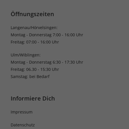
Öffnungszeiten
Langenau/Hörvelsingen:
Montag - Donnerstag 7:00 - 16:00 Uhr
Freitag: 07:00 - 16:00 Uhr
Ulm/Wiblingen:
Montag - Donnerstag 6:30 - 17:30 Uhr
Freitag: 06.30 - 15:30 Uhr
Samstag: bei Bedarf
Informiere Dich
Impressum
Datenschutz