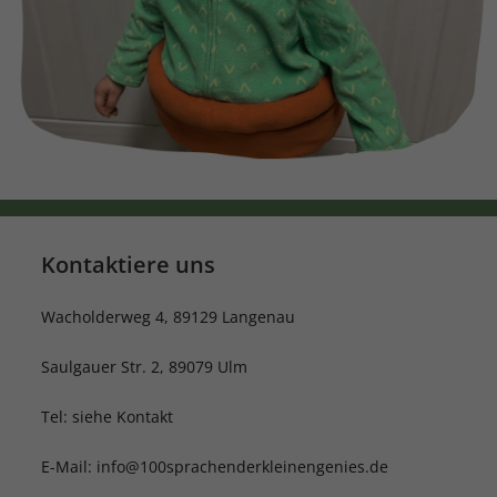
Kontaktiere uns
Wacholderweg 4, 89129 Langenau
Saulgauer Str. 2, 89079 Ulm
Tel: siehe Kontakt
E-Mail: info@100sprachenderkleinengenies.de