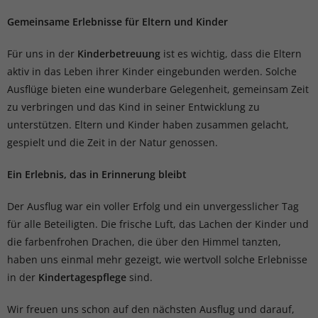
Gemeinsame Erlebnisse für Eltern und Kinder
Für uns in der
Kinderbetreuung
ist es wichtig, dass die Eltern
aktiv in das Leben ihrer Kinder eingebunden werden. Solche
Ausflüge bieten eine wunderbare Gelegenheit, gemeinsam Zeit
zu verbringen und das Kind in seiner Entwicklung zu
unterstützen. Eltern und Kinder haben zusammen gelacht,
gespielt und die Zeit in der Natur genossen.
Ein Erlebnis, das in Erinnerung bleibt
Der Ausflug war ein voller Erfolg und ein unvergesslicher Tag
für alle Beteiligten. Die frische Luft, das Lachen der Kinder und
die farbenfrohen Drachen, die über den Himmel tanzten,
haben uns einmal mehr gezeigt, wie wertvoll solche Erlebnisse
in der
Kindertagespflege
sind.
Wir freuen uns schon auf den nächsten Ausflug und darauf,