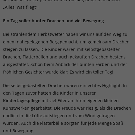
„Alles, was fliegt“!
Ein Tag voller bunter Drachen und viel Bewegung
Bei strahlendem Herbstwetter haben wir uns auf den Weg zu
einem nahegelegenen Berg gemacht, um gemeinsam Drachen
steigen zu lassen. Die Kinder waren mit selbstgebastelten
Drachen, Flatterbällen und auch gekauften Drachen bestens
ausgestattet. Schon beim Anblick der bunten Farben und der
fröhlichen Gesichter wurde klar: Es wird ein toller Tag!
Die selbstgebastelten Drachen waren ein echtes Highlight. In
den Tagen zuvor hatten die Kinder in unserer
Kindertagespflege
mit viel Eifer an ihren eigenen kleinen
Kunstwerken gearbeitet. Die Freude war riesig, als die Drachen
endlich in die Lüfte aufstiegen und vom Wind getragen
wurden. Auch die Flatterbälle sorgten für jede Menge Spaß
und Bewegung.