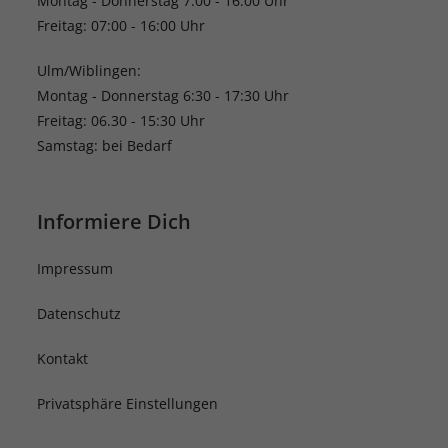
Montag - Donnerstag 7:00 - 16:00 Uhr
Freitag: 07:00 - 16:00 Uhr
Ulm/Wiblingen:
Montag - Donnerstag 6:30 - 17:30 Uhr
Freitag: 06.30 - 15:30 Uhr
Samstag: bei Bedarf
Informiere Dich
Impressum
Datenschutz
Kontakt
Privatsphäre Einstellungen