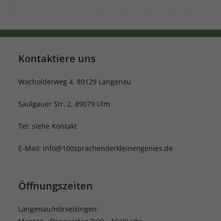
Kontaktiere uns
Wacholderweg 4, 89129 Langenau
Saulgauer Str. 2, 89079 Ulm
Tel: siehe Kontakt
E-Mail: info@100sprachenderkleinengenies.de
Öffnungszeiten
Langenau/Hörvelsingen: