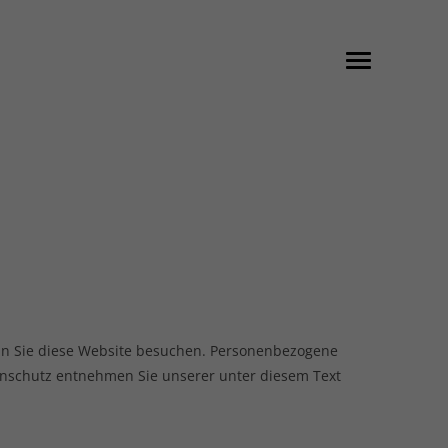
nn Sie diese Website besuchen. Personenbezogene
tenschutz entnehmen Sie unserer unter diesem Text