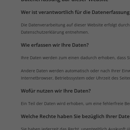
Wer ist verantwortlich für die Datenerfassung
Die Datenverarbeitung auf dieser Website erfolgt durch
Datenschutzerklärung entnehmen.
Wie erfassen wir Ihre Daten?
Ihre Daten werden zum einen dadurch erhoben, dass Sie 
Andere Daten werden automatisch oder nach Ihrer Einwi
Internetbrowser, Betriebssystem oder Uhrzeit des Seiten
Wofür nutzen wir Ihre Daten?
Ein Teil der Daten wird erhoben, um eine fehlerfreie 
Welche Rechte haben Sie bezüglich Ihrer Dat
Sie haben jederzeit das Recht, unentgeltlich Auskunf