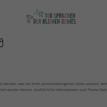
g
ck darüber, was mit Ihren personenbezogenen Daten passiert, we
ifiziert werden können. Ausführliche Informationen zum Thema Da