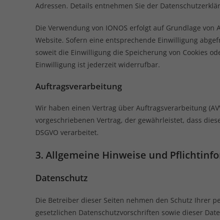
Adressen. Details entnehmen Sie der Datenschutzerkl
Die Verwendung von IONOS erfolgt auf Grundlage von Art
Website. Sofern eine entsprechende Einwilligung abgefra
soweit die Einwilligung die Speicherung von Cookies od
Einwilligung ist jederzeit widerrufbar.
Auftragsverarbeitung
Wir haben einen Vertrag über Auftragsverarbeitung (AV
vorgeschriebenen Vertrag, der gewährleistet, dass di
DSGVO verarbeitet.
3. Allgemeine Hinweise und Pflicht­in
Datenschutz
Die Betreiber dieser Seiten nehmen den Schutz Ihrer 
gesetzlichen Datenschutzvorschriften sowie dieser Dat