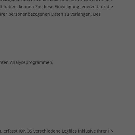
t haben, können Sie diese Einwilligung jederzeit für die
hrer personenbezogenen Daten zu verlangen. Des
annten Analyseprogrammen.
erfasst IONOS verschiedene Logfiles inklusive Ihrer IP-