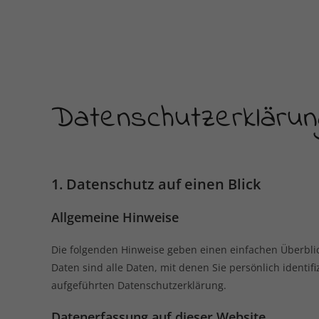
Datenschutzerklärun
1. Datenschutz auf einen Blick
Allgemeine Hinweise
Die folgenden Hinweise geben einen einfachen Überbli
Daten sind alle Daten, mit denen Sie persönlich ident
aufgeführten Datenschutzerklärung.
Datenerfassung auf dieser Website